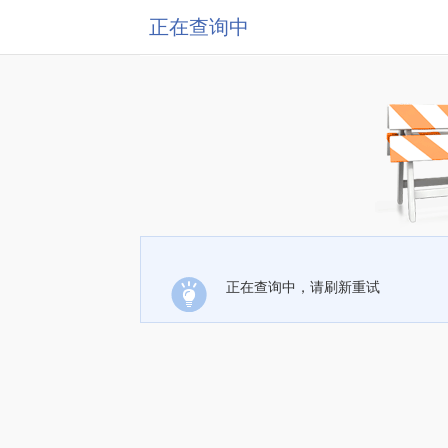
正在查询中
正在查询中，请刷新重试