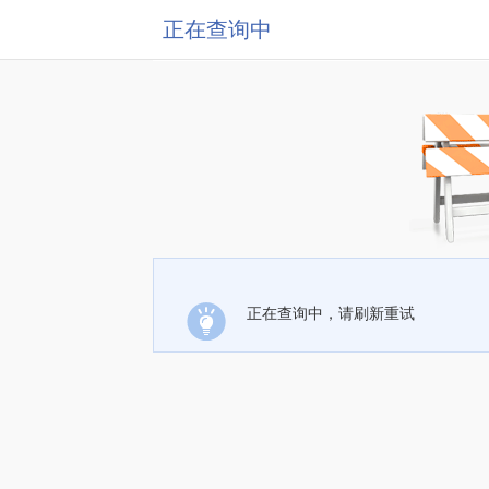
正在查询中
正在查询中，请刷新重试