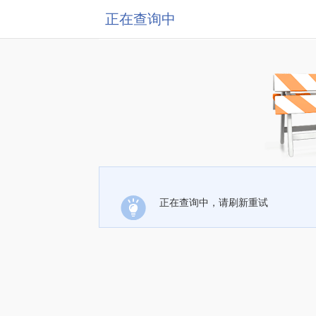
正在查询中
正在查询中，请刷新重试