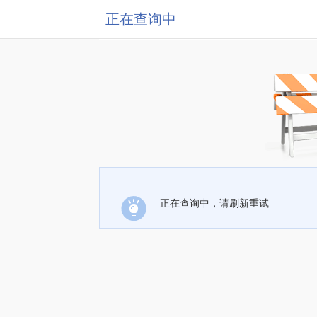
正在查询中
正在查询中，请刷新重试